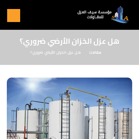
هل عزل الخزان الأرضي ضروري؟
مقالات
هل عزل الخزان الأرضي ضروري؟