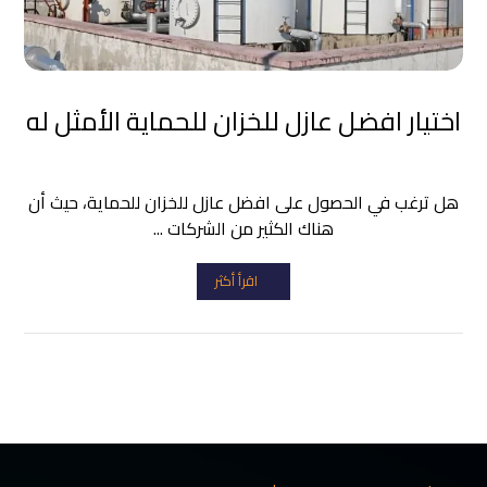
اختيار افضل عازل للخزان للحماية الأمثل له
هل ترغب في الحصول على افضل عازل للخزان للحماية، حيث أن
هناك الكثير من الشركات ...
اقرأ أكثر