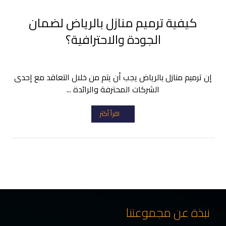
كيفية ترميم منازل بالرياض لضمان
الجودة والاحترافية؟
إن ترميم منازل بالرياض يجب أن يتم من خلال التعاقد مع إحدى
الشركات المحترفة والرائدة ...
اقرأ أكثر
نبذة عن مجموعتنا