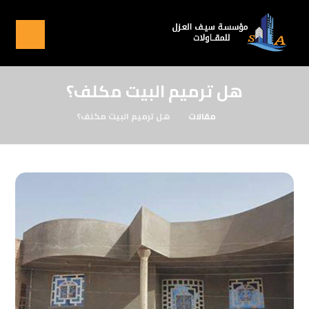
هل ترميم البيت مكلف؟
مقالات
هل ترميم البيت مكلف؟