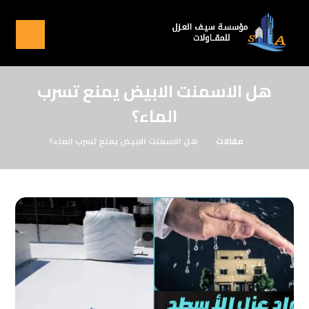
هل الاسمنت الابيض يمنع تسرب
الماء؟
مقالات
هل الاسمنت الابيض يمنع تسرب الماء؟