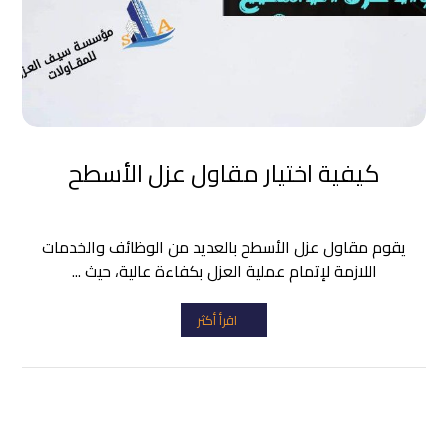
كيفية اختيار مقاول عزل الأسطح
يقوم مقاول عزل الأسطح بالعديد من الوظائف والخدمات
اللازمة لإتمام عملية العزل بكفاءة عالية، حيث ...
اقرأ أكثر