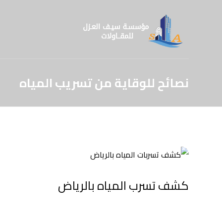
نصائح للوقاية من تسريب المياه
كشف تسرب المياه بالرياض