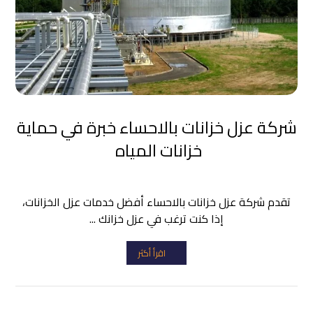
شركة عزل خزانات بالاحساء خبرة في حماية
خزانات المياه
تقدم شركة عزل خزانات بالاحساء أفضل خدمات عزل الخزانات،
إذا كنت ترغب في عزل خزانك ...
اقرأ أكثر