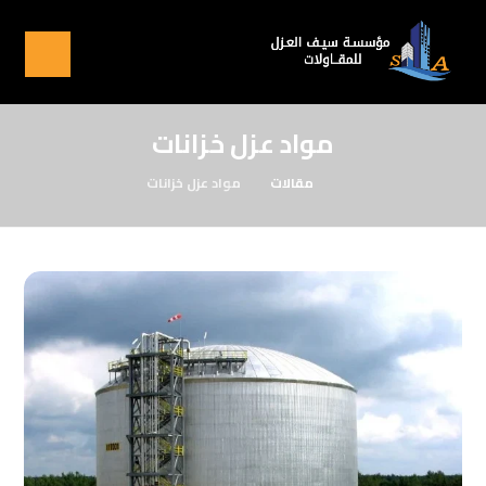
مواد عزل خزانات
مقالات
مواد عزل خزانات