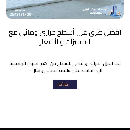
أفضل طرق عزل أسطح حراري ومائي مع
المميزات والأسعار
يُعد العزل الحراري والمائي للأسطح من أهم الحلول الهندسية
التي تحافظ على سلامة المباني وتقلل ...
اقرأ أكثر