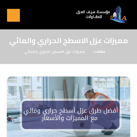
مميزات عزل الاسطح الحراري والمائي
مقالات
مميزات عزل الاسطح الحراري والمائي