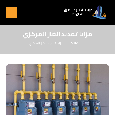
مزايا تمديد الغاز المركزي
مقالات
مزايا تمديد الغاز المركزي