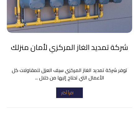
شركة تمديد الغاز المركزي لأمان منزلك
توفر شركة تمديد الغاز المركزي سيف العزل للمقاولات كل
الأعمال التي تحتاج إليها من خلال ...
اقرأ أكثر