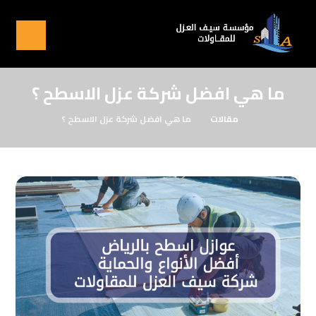
ما هي افضل شركة عزل الاسطح ؟
مقالات
ما هي افضل شركة عزل الاسطح ؟