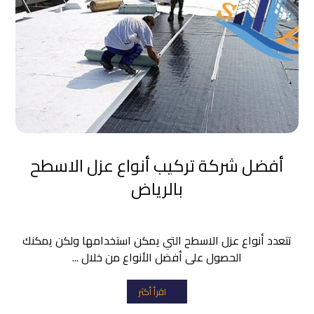
أفضل شركة تركيب أنواع عزل الاسطح
بالرياض
تتعدد أنواع عزل الاسطح التي يمكن استخدامها ولكن يمكنك
الحصول على أفضل الأنواع من خلال ...
اقرأ أكثر