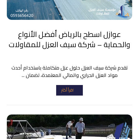
عوازل اسطح بالرياض أفضل الأنواع
والحماية – شركة سيف العزل للمقاولات
تقدم شركة سيف العزل حلول عزل متكاملة باستخدام أحدث
مواد العزل الحراري والمائي المعتمدة، لضمان ...
اقرأ أكثر