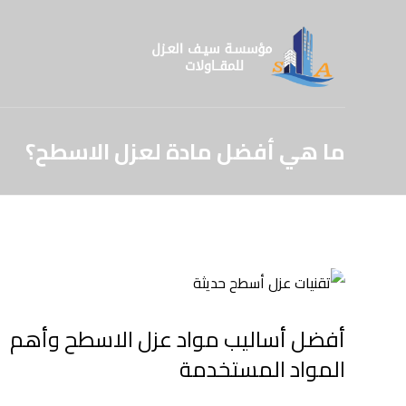
ما هي أفضل مادة لعزل الاسطح؟
أفضل أساليب مواد عزل الاسطح وأهم
المواد المستخدمة