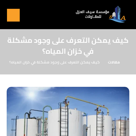
كيف يمكن التعرف على وجود مشكلة
في خزان المياه؟
مقالات
كيف يمكن التعرف على وجود مشكلة في خزان المياه؟