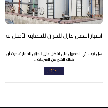
اختيار افضل عازل للخزان للحماية الأمثل له
هل ترغب في الحصول على افضل عازل للخزان للحماية، حيث أن
هناك الكثير من الشركات ...
اقرأ أكثر