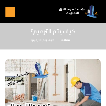
كيف يتم الترميم؟
مقالات
كيف يتم الترميم؟