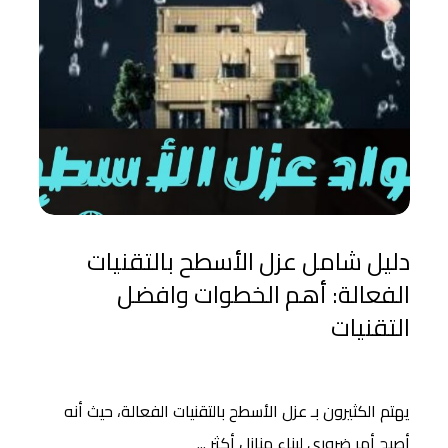
دليل شامل عزل الأسطح بالتقنيات
الفعالة: أهم الخطوات وافضل
التقنيات
يهتم الكثيرون بـ عزل الأسطح بالتقنيات الفعالة، حيث أنه
أصبح أمر ضروري لبناء منازل أكثر ...