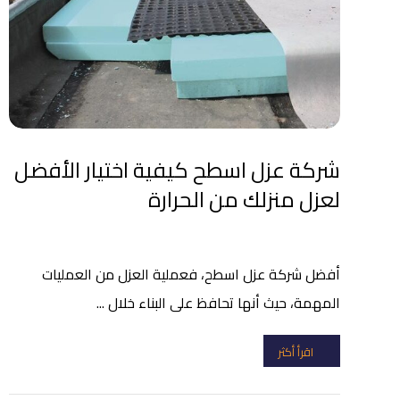
شركة عزل اسطح كيفية اختيار الأفضل
لعزل منزلك من الحرارة
أفضل شركة عزل اسطح، فعملية العزل من العمليات
المهمة، حيث أنها تحافظ على البناء خلال ...
اقرأ أكثر