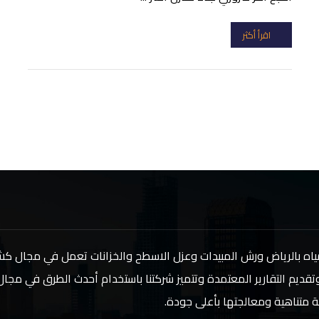
اقرأ أكثر
اه بالرياض ورش المبيدات وعزل الاسطح والخزانات تعمل في مجال 
تقديم التقارير المعتمدة وتتميز شركتنا باستخدام أحدث الطرق في مج
ة متناهية ومعالجتها بأعلى جودة.