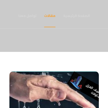
الصفحة الرئيسية
مقالات
تواصل معنا