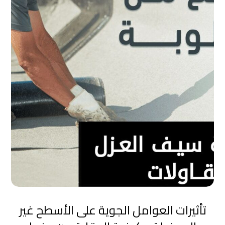
تأثيرات العوامل الجوية على الأسطح غير