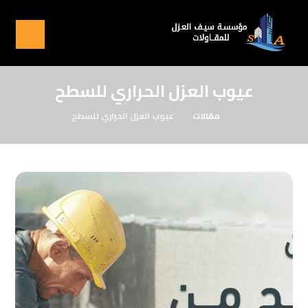
عيوب العزل الحراري للسطح
مقالات
عيوب العزل الحراري للسطح