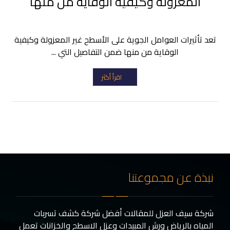
المعزولة وكيفية الوقاية من منها
تعد تأثيرات العوامل الجوية على الأسطح غير المعزولة وكيفية
الوقاية من منها ضمن التفاصيل التي ...
اقرأ أكثر
نبذة عن مجموعتنا
شركة سيف العزل للمقالات أفضل شركة كشف تسربات
المياه بالرياض ورش المبيدات وعزل الاسطح والخزانات تعمل