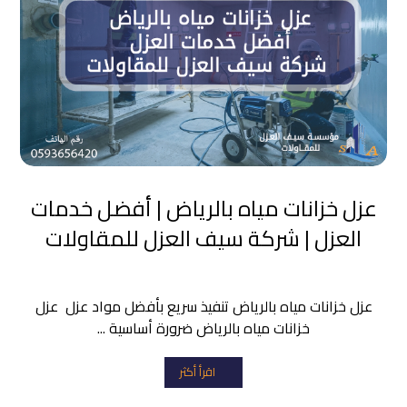
عزل خزانات مياه بالرياض | أفضل خدمات
العزل | شركة سيف العزل للمقاولات
عزل خزانات مياه بالرياض تنفيذ سريع بأفضل مواد عزل عزل
خزانات مياه بالرياض ضرورة أساسية ...
اقرأ أكثر