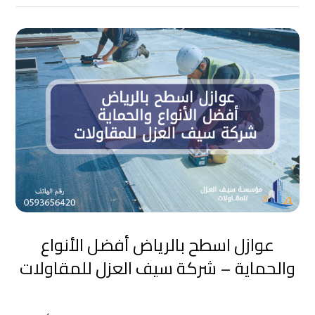
عوازل اسطح بالرياض أفضل الأنواع
والحماية – شركة سيف العزل للمقاولات