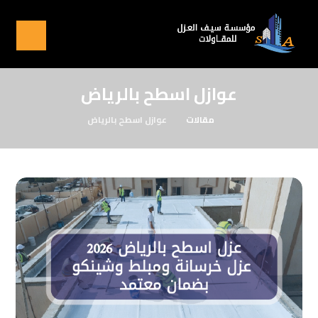
عوازل اسطح بالرياض
مقالات
عوازل اسطح بالرياض