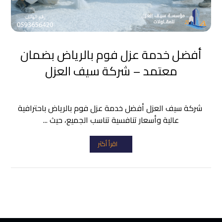
أفضل خدمة عزل فوم بالرياض بضمان
معتمد – شركة سيف العزل
شركة سيف العزل أفضل خدمة عزل فوم بالرياض باحترافية
عالية وأسعار تنافسية تناسب الجميع، حيث ...
اقرأ أكثر