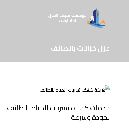
عزل خزانات بالطائف
خدمات كشف تسربات المياه بالطائف
بجودة وسرعة