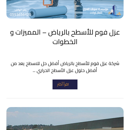
عزل فوم للأسطح بالرياض – المميزات و
الخطوات
شركة عزل فوم للأسطح بالرياض أفضل حل للاسطح يعد من
أفضل حلول عزل الأسطح الحراري ...
اقرأ أكثر