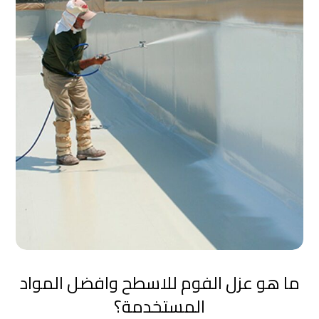
ما هو عزل الفوم للاسطح وافضل المواد
المستخدمة؟