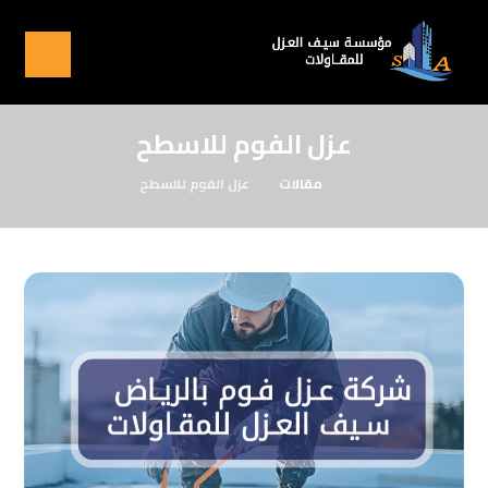
عزل الفوم للاسطح
مقالات
عزل الفوم للاسطح