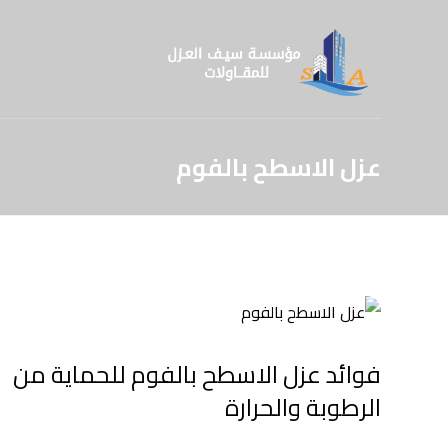
عزل الاسطح بالفوم
فوائد عزل الاسطح بالفوم للحماية من
الرطوبة والحرارة