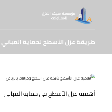
طريقة عزل الأسطح لحماية المباني
أهمية عزل الأسطح في حماية المباني