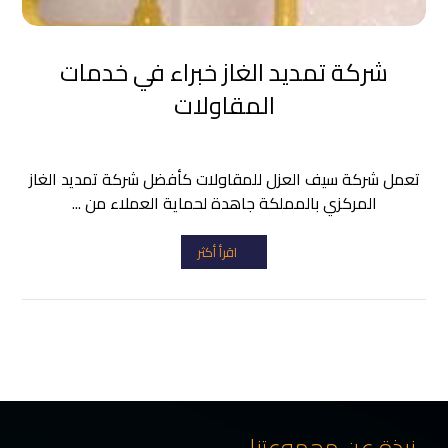
شركة تمديد الغاز خبراء في خدمات
المقاولات
تعمل شركة سيف العزل للمقاولات كأفضل شركة تمديد الغاز
المركزي بالمملكة جاهدة لحماية العملاء من ...
اقرأ أكثر
نبذة عن مجموعتنا