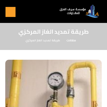
طريقة تمديد الغاز المركزي
مقالات
طريقة تمديد الغاز المركزي