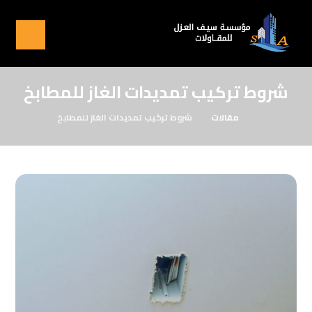
شروط تركيب تمديدات الغاز للمطابخ
مقالات
شروط تركيب تمديدات الغاز للمطابخ