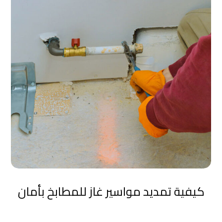
كيفية تمديد مواسير غاز للمطابخ بأمان