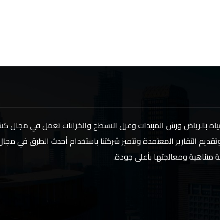
اه بالرياض ورش المبيدات وعزل الاسطح والخزانات تعمل في مجال 
تقديم التقارير المعتمدة وتتميز شركتنا باستخدام أحدث الطرق في مج
ة متناهية ومعالجتها بأعلى جودة.