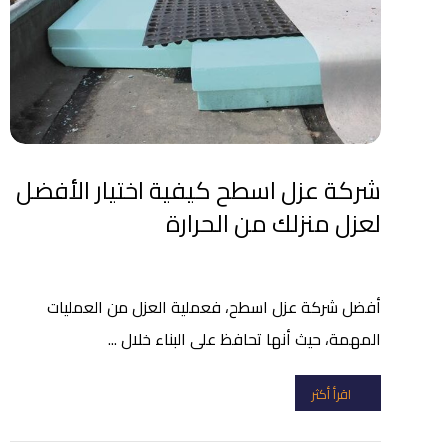
شركة عزل اسطح كيفية اختيار الأفضل
لعزل منزلك من الحرارة
أفضل شركة عزل اسطح، فعملية العزل من العمليات
المهمة، حيث أنها تحافظ على البناء خلال ...
اقرأ أكثر