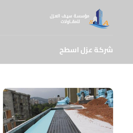
شركة عزل اسطح