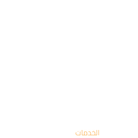
الخدمات