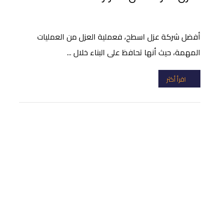
أفضل شركة عزل اسطح، فعملية العزل من العمليات
المهمة، حيث أنها تحافظ على البناء خلال ...
اقرأ أكثر