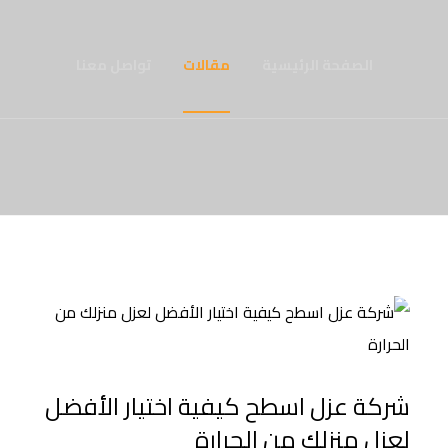
الصفحة الرئيسية
مقالات
تواصل معنا
شركة عزل اسطح كيفية اختيار الأفضل
لعزل منزلك من الحرارة