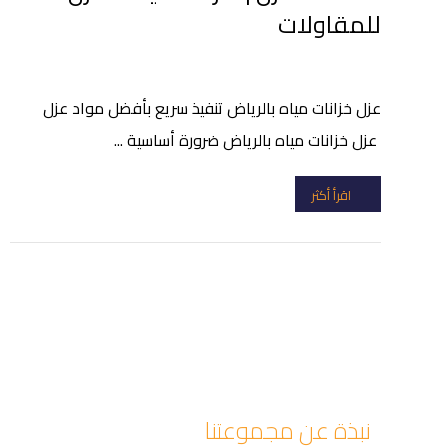
للمقاولات
عزل خزانات مياه بالرياض تنفيذ سريع بأفضل مواد عزل
عزل خزانات مياه بالرياض ضرورة أساسية ...
اقرأ أكثر
نبذة عن مجموعتنا