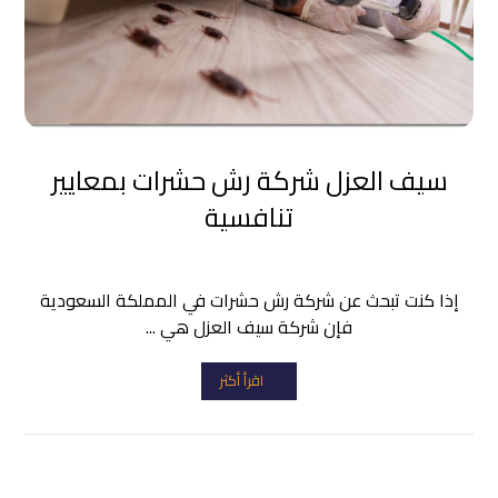
سيف العزل شركة رش حشرات بمعايير
تنافسية
إذا كنت تبحث عن شركة رش حشرات في المملكة السعودية
فإن شركة سيف العزل هي ...
اقرأ أكثر