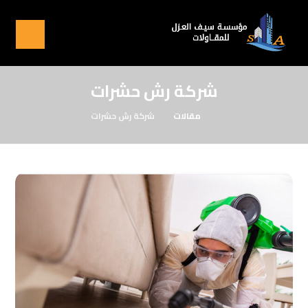
شركة رش حشرات
مقالات
شركة رش حشرات