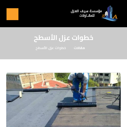
خطوات عزل الأسطح
مقالات
خطوات عزل الأسطح