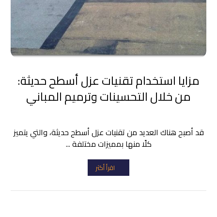
مزايا استخدام تقنيات عزل أسطح حديثة:
من خلال التحسينات وترميم المباني
قد أصبح هناك العديد من تقنيات عزل أسطح حديثة، والتي يتميز
كلًا منها بمميزات مختلفة ...
اقرأ أكثر