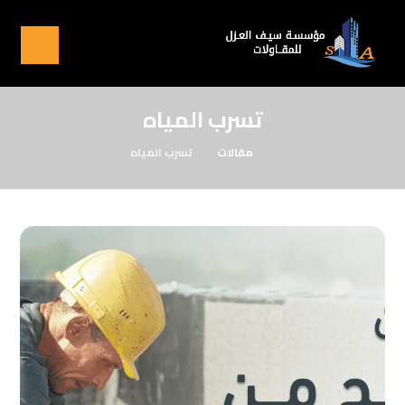
تسرب المياه
مقالات
تسرب المياه