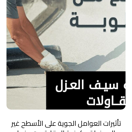
تأثيرات العوامل الجوية على الأسطح غير