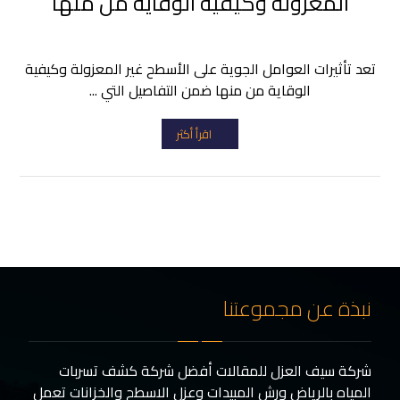
المعزولة وكيفية الوقاية من منها
تعد تأثيرات العوامل الجوية على الأسطح غير المعزولة وكيفية
الوقاية من منها ضمن التفاصيل التي ...
اقرأ أكثر
نبذة عن مجموعتنا
شركة سيف العزل للمقالات أفضل شركة كشف تسربات
المياه بالرياض ورش المبيدات وعزل الاسطح والخزانات تعمل