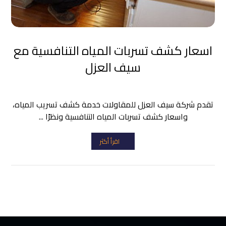
اسعار كشف تسربات المياه التنافسية مع
سيف العزل
تقدم شركة سيف العزل للمقاولات خدمة كشف تسريب المياه،
واسعار كشف تسربات المياه التنافسية ونظرًا ...
اقرأ أكثر