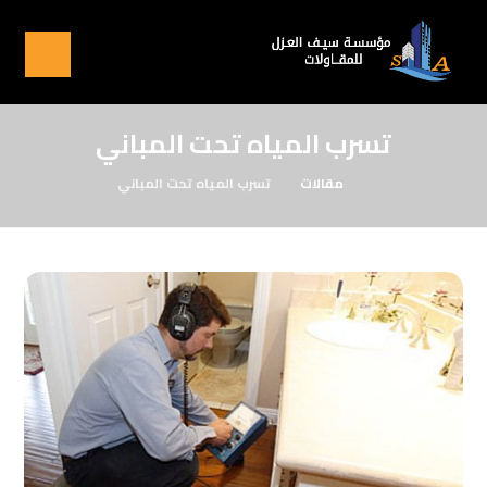
تسرب المياه تحت المباني
مقالات
تسرب المياه تحت المباني