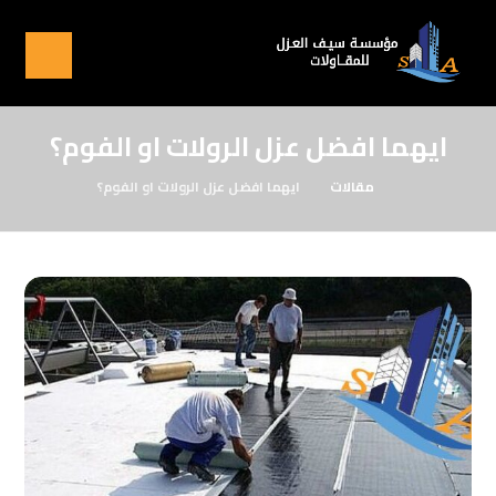
ايهما افضل عزل الرولات او الفوم؟
مقالات
ايهما افضل عزل الرولات او الفوم؟