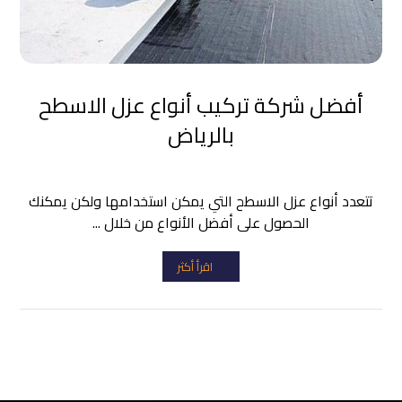
أفضل شركة تركيب أنواع عزل الاسطح
بالرياض
تتعدد أنواع عزل الاسطح التي يمكن استخدامها ولكن يمكنك
الحصول على أفضل الأنواع من خلال ...
اقرأ أكثر