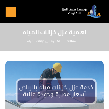
اهمية عزل خزانات المياه
مقالات
اهمية عزل خزانات المياه