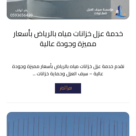
خدمة عزل خزانات مياه بالرياض بأسعار
مميزة وجودة عالية
نقدم خدمة عزل خزانات مياه بالرياض بأسعار مميزة وجودة
عالية – سيف العزل وحماية خزانات ...
اقرأ أكثر