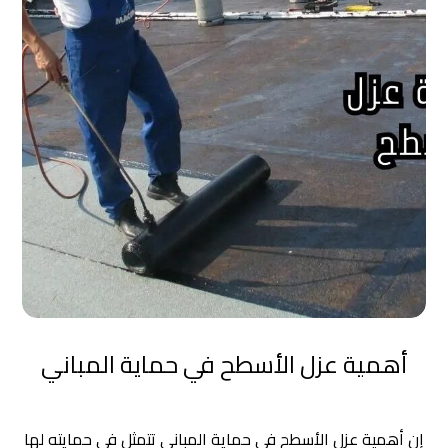
أهمية عزل الأسطح في حماية المباني
إن أهمية عزل الأسطح في حماية المباني تتمثل في حمايته لها