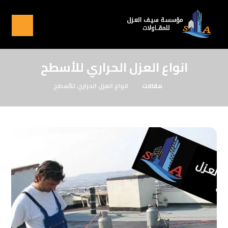
انواع العزل الحراري للأسطح
مقالات
انواع العزل الحراري للأسطح