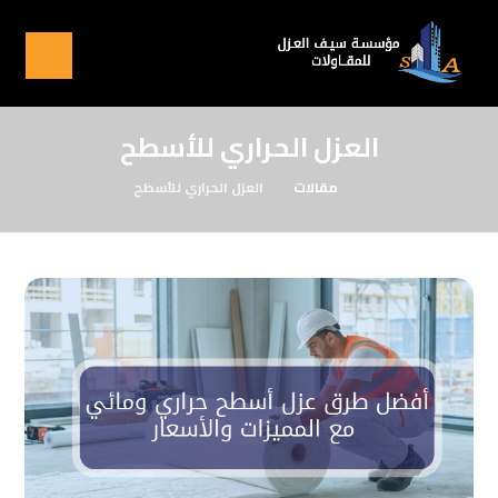
العزل الحراري للأسطح
مقالات
العزل الحراري للأسطح