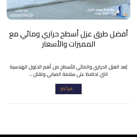
أفضل طرق عزل أسطح حراري ومائي مع
المميزات والأسعار
يُعد العزل الحراري والمائي للأسطح من أهم الحلول الهندسية
التي تحافظ على سلامة المباني وتقلل ...
اقرأ أكثر