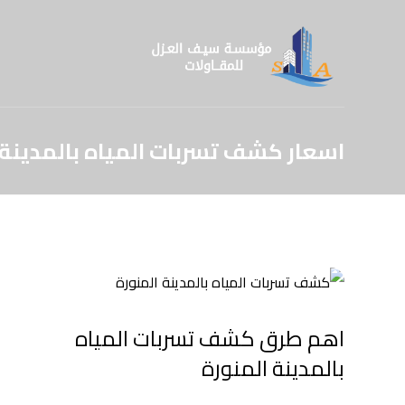
اسعار كشف تسربات المياه بالمدينة 
اهم طرق كشف تسربات المياه
بالمدينة المنورة