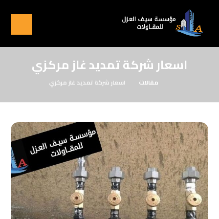
اسعار شركة تمديد غاز مركزي
مقالات
اسعار شركة تمديد غاز مركزي