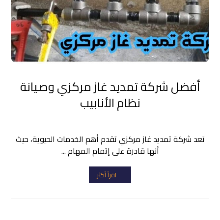
أفضل شركة تمديد غاز مركزي وصيانة
نظام الأنابيب
تعد شركة تمديد غاز مركزي تقدم أهم الخدمات الحيوية، حيث
أنها قادرة على إتمام المهام ...
اقرأ أكثر