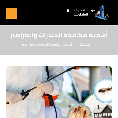
أهمية مكافحة الحشرات والصراصير
مقالات
أهمية مكافحة الحشرات والصراصير