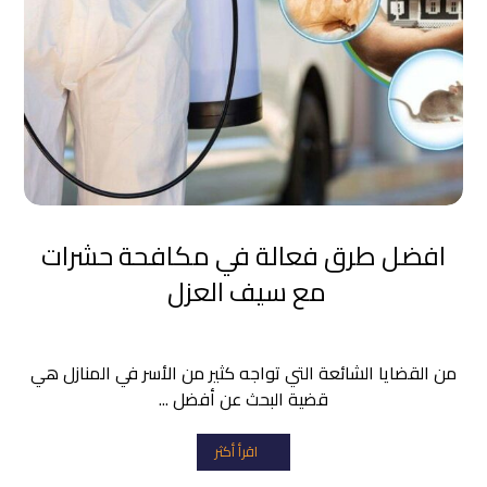
افضل طرق فعالة في مكافحة حشرات
مع سيف العزل
من القضايا الشائعة التي تواجه كثير من الأسر في المنازل هي
قضية البحث عن أفضل ...
اقرأ أكثر