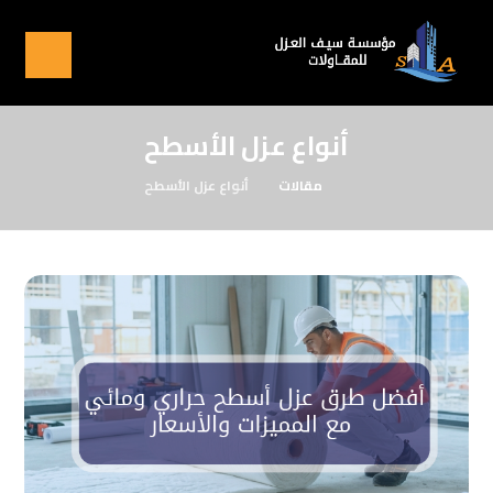
أنواع عزل الأسطح
مقالات
أنواع عزل الأسطح