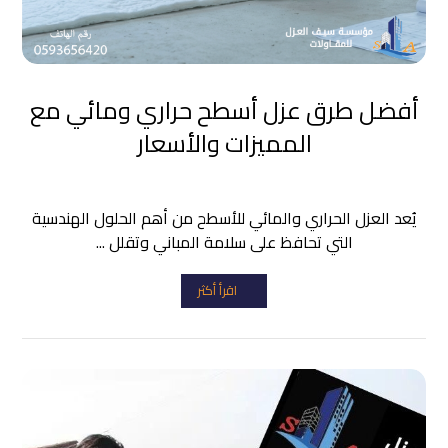
أفضل طرق عزل أسطح حراري ومائي مع
المميزات والأسعار
يُعد العزل الحراري والمائي للأسطح من أهم الحلول الهندسية
التي تحافظ على سلامة المباني وتقلل ...
اقرأ أكثر