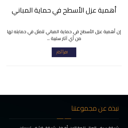
أهمية عزل الأسطح في حماية المباني
إن أهمية عزل الأسطح في حماية المباني تتمثل في حمايته لها
من أي آثار سلبية ...
اقرأ أكثر
نبذة عن مجموعتنا
شركة سيف العزل للمقالات أفضل شركة كشف تسربات