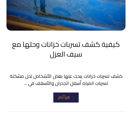
كيفية كشف تسربات خزانات وحلها مع
سيف العزل
كشف تسربات خزانات يبحث عنها بعض الأشخاص لحل مشكلة
تسربات المياه أسفل الجدران والأسقف في ...
اقرأ أكثر