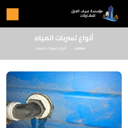
أنواع تسربات المياه
مقالات
أنواع تسربات المياه