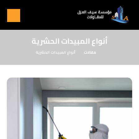
أنواع المبيدات الحشرية
مقالات
أنواع المبيدات الحشرية