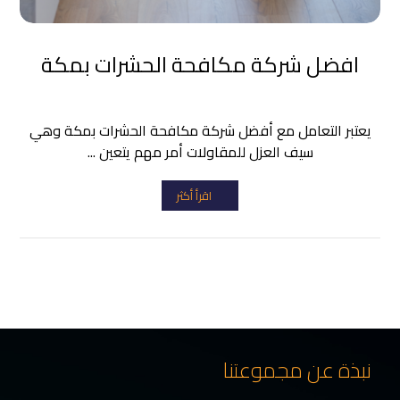
افضل شركة مكافحة الحشرات بمكة
يعتبر التعامل مع أفضل شركة مكافحة الحشرات بمكة وهي
سيف العزل للمقاولات أمر مهم يتعين ...
اقرأ أكثر
نبذة عن مجموعتنا