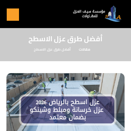
أفضل طرق عزل الاسطح
مقالات
أفضل طرق عزل الاسطح