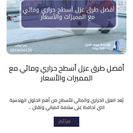
أفضل طرق عزل أسطح حراري ومائي مع
المميزات والأسعار
يُعد العزل الحراري والمائي للأسطح من أهم الحلول الهندسية
التي تحافظ على سلامة المباني وتقلل ...
اقرأ أكثر