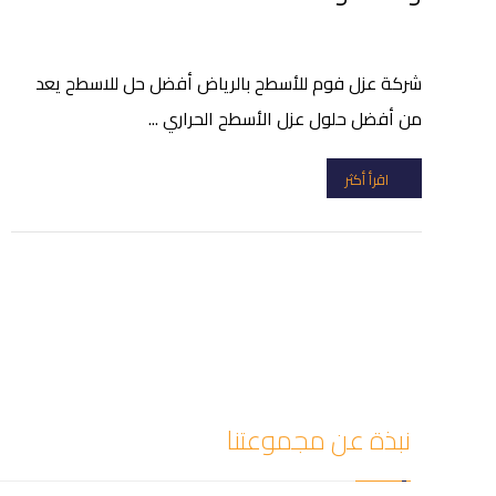
شركة عزل فوم للأسطح بالرياض أفضل حل للاسطح يعد
من أفضل حلول عزل الأسطح الحراري ...
اقرأ أكثر
نبذة عن مجموعتنا