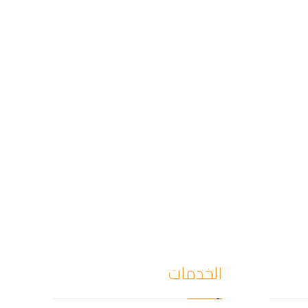
الخدمات