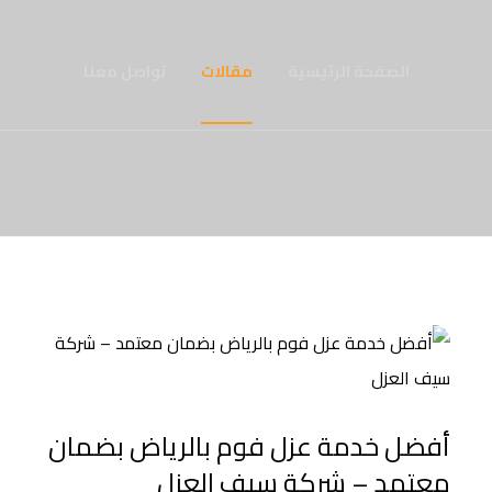
الصفحة الرئيسية
مقالات
تواصل معنا
أفضل خدمة عزل فوم بالرياض بضمان
معتمد – شركة سيف العزل