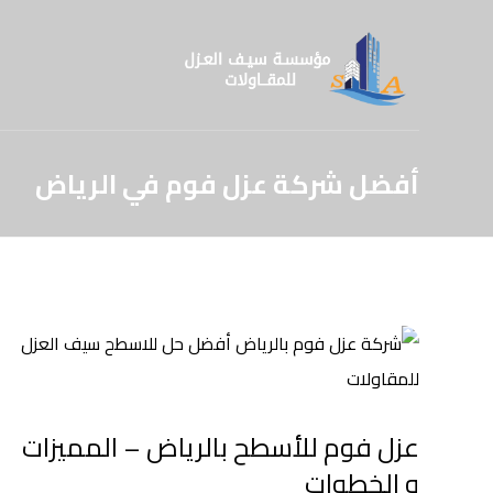
أفضل شركة عزل فوم في الرياض
عزل فوم للأسطح بالرياض – المميزات
و الخطوات