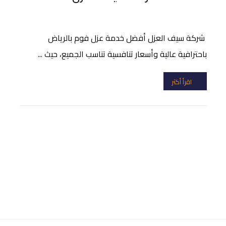
شركة سيف العزل أفضل خدمة عزل فوم بالرياض
باحترافية عالية وأسعار تنافسية تناسب الجميع، حيث ...
اقرأ أكثر