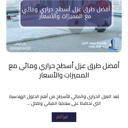
أفضل طرق عزل أسطح حراري ومائي مع
المميزات والأسعار
يُعد العزل الحراري والمائي للأسطح من أهم الحلول الهندسية
التي تحافظ على سلامة المباني وتقلل ...
اقرأ أكثر