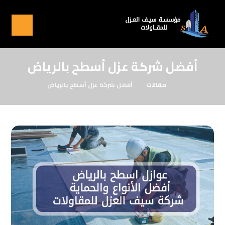
أفضل شركة عزل أسطح بالرياض
مقالات
أفضل شركة عزل أسطح بالرياض