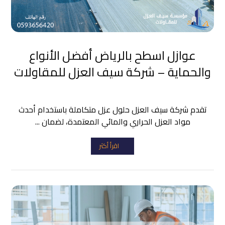
عوازل اسطح بالرياض أفضل الأنواع
والحماية – شركة سيف العزل للمقاولات
تقدم شركة سيف العزل حلول عزل متكاملة باستخدام أحدث
مواد العزل الحراري والمائي المعتمدة، لضمان ...
اقرأ أكثر