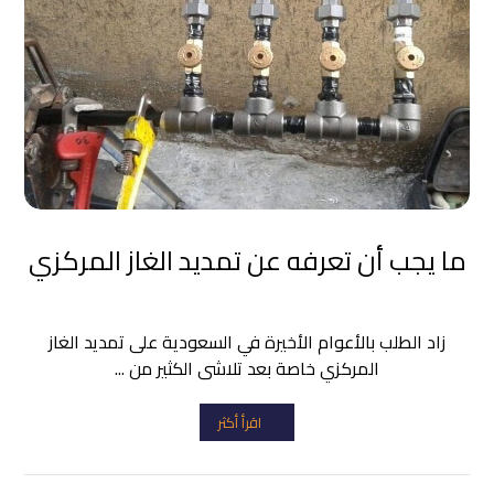
ما يجب أن تعرفه عن تمديد الغاز المركزي
زاد الطلب بالأعوام الأخيرة في السعودية على تمديد الغاز
المركزي خاصة بعد تلاشى الكثير من ...
اقرأ أكثر