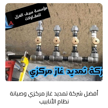
أفضل شركة تمديد غاز مركزي وصيانة
نظام الأنابيب