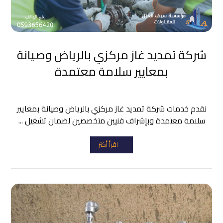
شركة تمديد غاز مركزي بالرياض وصيانة
بمعايير سلامة معتمدة
نقدم خدمات شركة تمديد غاز مركزي بالرياض وصيانة بمعايير
سلامة معتمدة وبإشراف فنيين متخصصين لضمان تشغيل ...
اقرأ أكثر