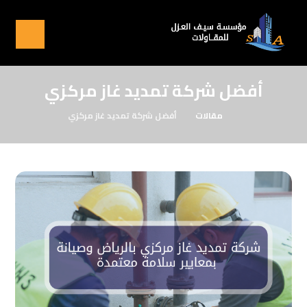
أفضل شركة تمديد غاز مركزي
مقالات
أفضل شركة تمديد غاز مركزي