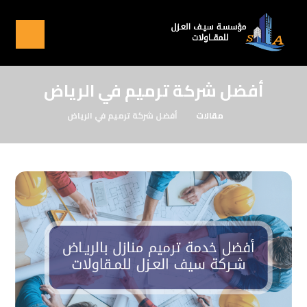
أفضل شركة ترميم في الرياض
مقالات
أفضل شركة ترميم في الرياض