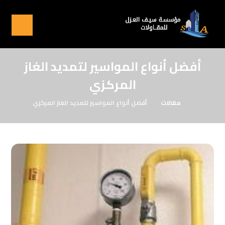
أفضل أنواع المواسير لتمديد الغاز
المركزي
مقالات
أفضل أنواع المواسير لتمديد الغاز المركزي