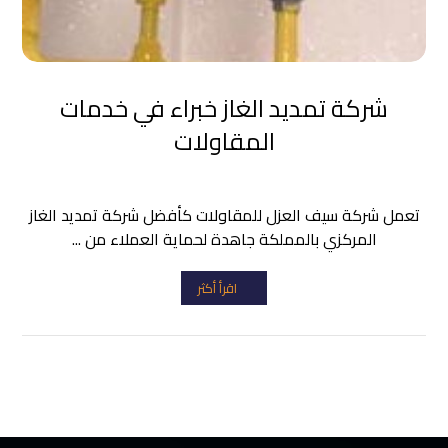
شركة تمديد الغاز خبراء في خدمات
المقاولات
تعمل شركة سيف العزل للمقاولات كأفضل شركة تمديد الغاز
المركزي بالمملكة جاهدة لحماية العملاء من ...
اقرأ أكثر