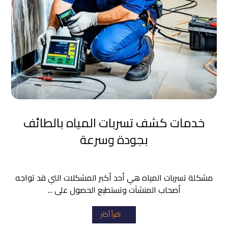
خدمات كشف تسربات المياه بالطائف
بجودة وسرعة
مشكلة تسربات المياه هي أحد أكبر المشكلات التي قد تواجه
أصحاب المنشآت وتستطيع الحصول على ...
اقرأ أكثر