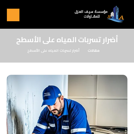
أضرار تسربات المياه على الأسطح
مقالات
أضرار تسربات المياه على الأسطح