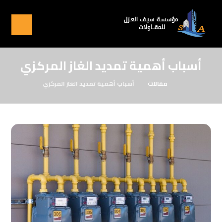
أسباب أهمية تمديد الغاز المركزي
مقالات
أسباب أهمية تمديد الغاز المركزي