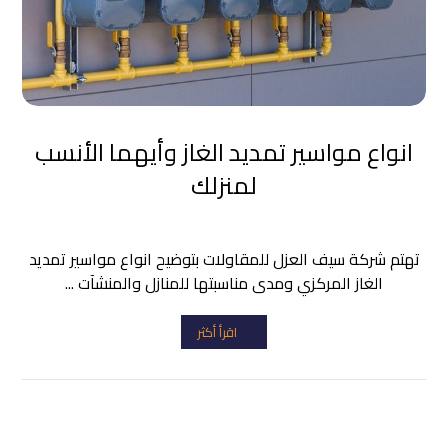
انواع مواسير تمديد الغاز وأيهما الأنسب
لمنزلك
تهتم شركة سيف العزل للمقاولات بتوضيح انواع مواسير تمديد
الغاز المركزي ومدى مناسبتها للمنازل والمنشآت ...
اقرأ أكثر