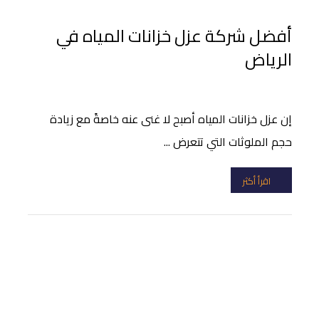
أفضل شركة عزل خزانات المياه في
الرياض
إن عزل خزانات المياه أصبح لا غنى عنه خاصةً مع زيادة
حجم الملوثات التي تتعرض ...
اقرأ أكثر