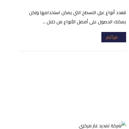
تتعدد أنواع عزل الاسطح التي يمكن استخدامها ولكن
يمكنك الحصول على أفضل الأنواع من خلال ...
اقرأ أكثر