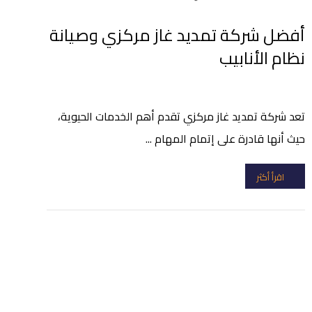
أفضل شركة تمديد غاز مركزي وصيانة
نظام الأنابيب
تعد شركة تمديد غاز مركزي تقدم أهم الخدمات الحيوية،
حيث أنها قادرة على إتمام المهام ...
اقرأ أكثر