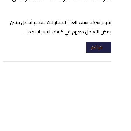
تقوم شركة سيف العزل للمقاولات بتقديم أفضل فنيين
يمكن التعامل معهم في كشف التسربات كما ...
اقرأ أكثر