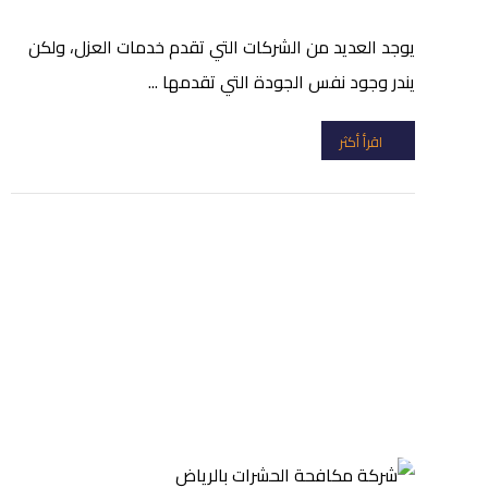
يوجد العديد من الشركات التي تقدم خدمات العزل، ولكن
يندر وجود نفس الجودة التي تقدمها ...
اقرأ أكثر