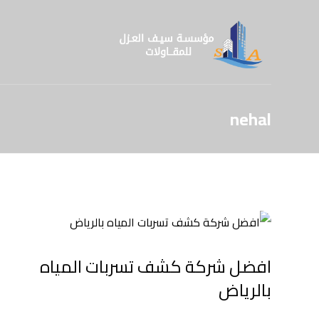
nehal
افضل شركة كشف تسربات المياه
بالرياض