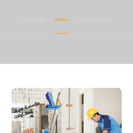
الصفحة الرئيسية
مقالات
تواصل معنا