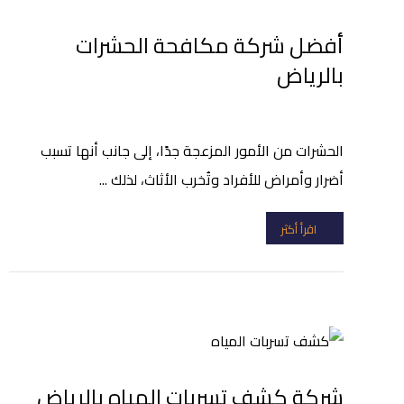
أفضل شركة مكافحة الحشرات
بالرياض
الحشرات من الأمور المزعجة جدًا، إلى جانب أنها تسبب
أضرار وأمراض للأفراد وتُخرب الأثاث، لذلك ...
اقرأ أكثر
شركة كشف تسربات المياه بالرياض