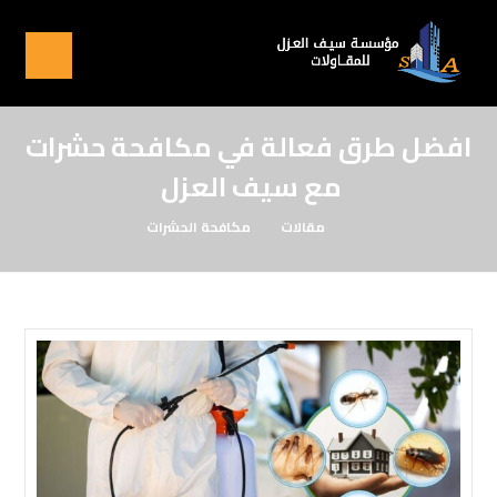
افضل طرق فعالة في مكافحة حشرات
مع سيف العزل
مقالات
مكافحة الحشرات