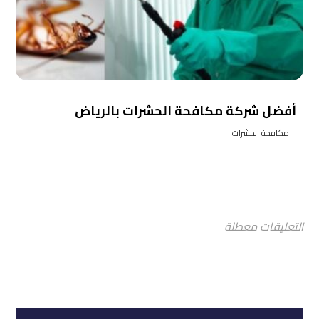
أفضل شركة مكافحة الحشرات بالرياض
مكافحة الحشرات
التعليقات معطلة