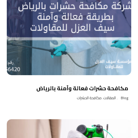
مكافحة حشرات فعالة وآمنة بالرياض
Blog
,
المقالات
,
مكافحة الحشرات