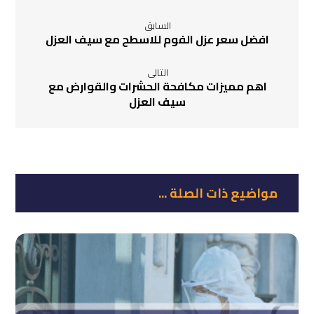
السابق
افضل سعر عزل الفوم للاسطح مع سيف العزل
التالى
اهم مميزات مكافحة الحشرات والقوارض مع
سيف العزل
مواضيع ذات الصلة ...