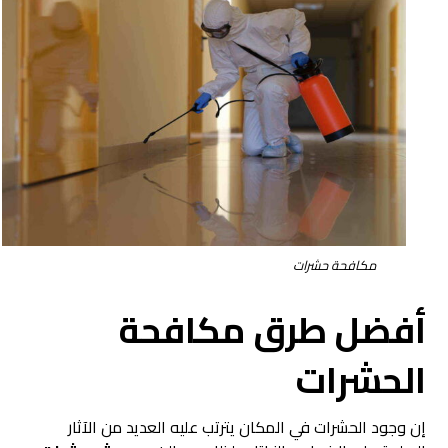
مكافحة حشرات
أفضل طرق
مكافحة
الحشرات
إن وجود الحشرات في المكان يترتب عليه العديد من الآثار