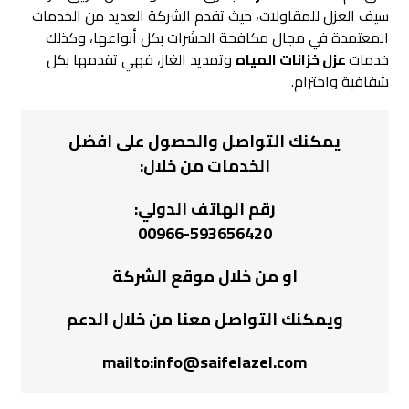
سيف العزل للمقاولات، حيث تقدم الشركة العديد من الخدمات
المعتمدة في مجال مكافحة الحشرات بكل أنواعها، وكذلك
خدمات
عزل خزانات المياه
وتمديد الغاز، فهي تقدمها بكل
شفافية واحترام.
يمكنك التواصل والحصول على افضل
الخدمات من خلال:
رقم الهاتف الدولي:
00966-593656420
او من خلال موقع
الشركة
ويمكنك التواصل معنا من خلال الدعم
mailto:info@saifelazel.com