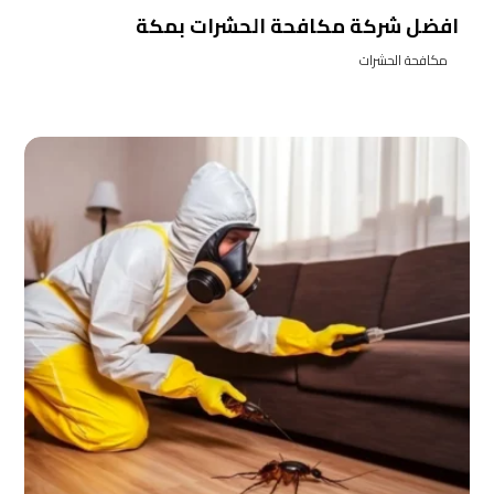
افضل شركة مكافحة الحشرات بمكة
مكافحة الحشرات