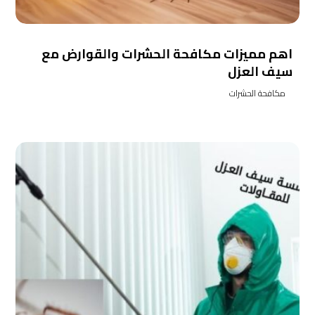
اهم مميزات مكافحة الحشرات والقوارض مع
سيف العزل
مكافحة الحشرات