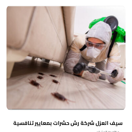
سيف العزل شركة رش حشرات بمعايير تنافسية