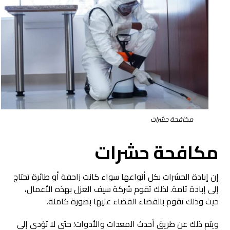
مكافحة حشرات
مكافحة حشرات
إن إبادة الحشرات بكل أنواعها سواء كانت زاحفة أو طائرة تحتاج
إلى إبادة تامة. لذلك تقوم شركة سيف العزل بهذه الأعمال،
حيث وذلك تقوم بالقضاء القضاء عليها بصورة كاملة.
ويتم ذلك عن طريق أحدث المعدات والأدوات؛ حتى لا تؤدي إلى