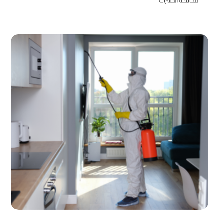
مكافحة الحشرات