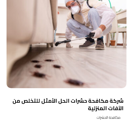
شركة مكافحة حشرات الحل الأمثل للتخلص من
الآفات المنزلية
مكافحة الحشرات