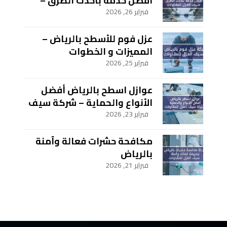
أفضل خدمة بأحدث الطرق –
سيف العزل للمقاولات
فبراير 26, 2026
عزل فوم للأسطح بالرياض –
المميزات و الخطوات
فبراير 25, 2026
عوازل اسطح بالرياض أفضل
الأنواع والحماية – شركة سيف
العزل للمقاولات
فبراير 23, 2026
مكافحة حشرات فعالة وآمنة
بالرياض
فبراير 21, 2026