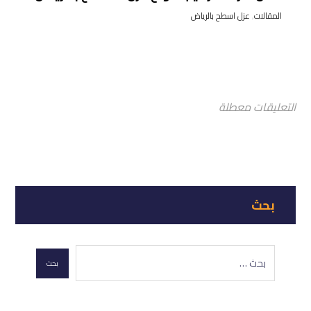
المقالات
,
عزل اسطح بالرياض
التعليقات معطلة
بحث