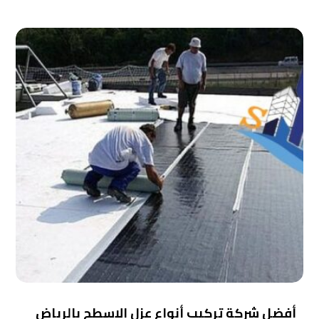
أفضل شركة تركيب أنواع عزل الاسطح بالرياض