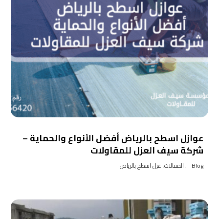
عوازل اسطح بالرياض أفضل الأنواع والحماية –
شركة سيف العزل للمقاولات
Blog
,
المقالات
,
عزل اسطح بالرياض