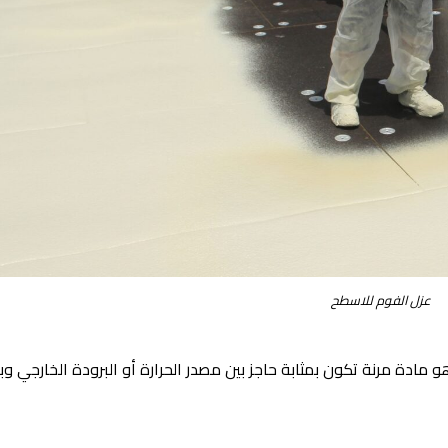
عزل الفوم للاسطح
 مادة مرنة تكون بمثابة حاجز بين مصدر الحرارة أو البرودة الخارجي وبي