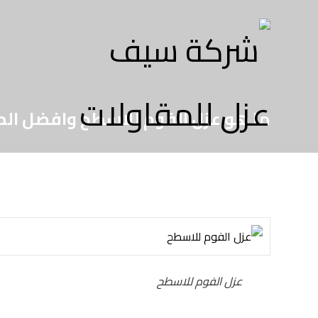
ما هو عزل الفوم للاسطح وافضل ال
عزل الفوم للاسطح