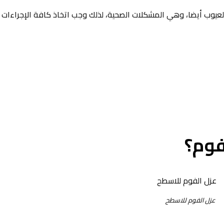
العيوب أيضا، وهي المشكلات الصحية، لذلك وجب اتخاذ كافة الإجراءات ا
فوم؟
عزل الفوم للاسطح