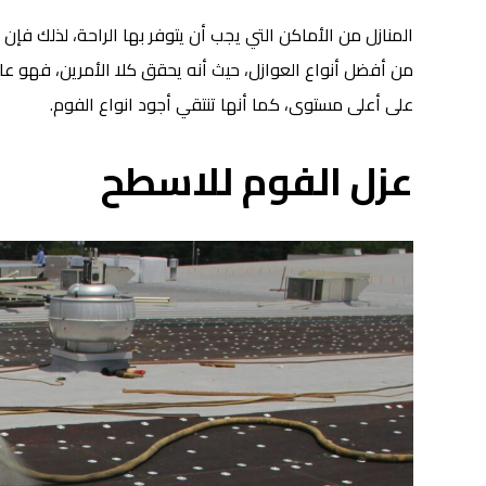
المنازل من الأماكن التي يجب أن يتوفر بها الراحة، لذلك فإن ع
من أفضل أنواع العوازل، حيث أنه يحقق كلا الأمرين، فهو عا
على أعلى مستوى، كما أنها تنتقي أجود انواع الفوم.
عزل الفوم للاسطح