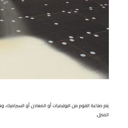
يتم صناعة الفوم من البوليمرات أو المعادن أو السيراميك، وهو
المنزل.