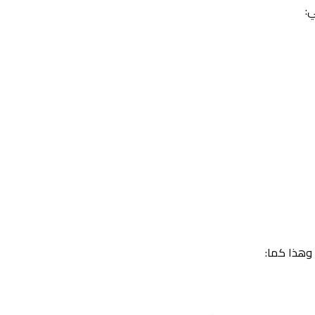
:
 وهذا كما: