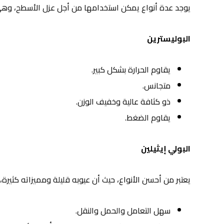
يوجد عدة أنواع يمكن استخدامها من أجل عزل الأسطح، وهي
البوليسترين
يقاوم الحرارة بشكل كبير.
متجانس.
ذو كثافة عالية وخفيف الوزن.
يقاوم الضغط.
البولي إيثيلين
يعتبر من أحسن الأنواع، حيث أن عيوبه قليلة ومميزاته كثيرة،
سهل التعامل والحمل والنقل.