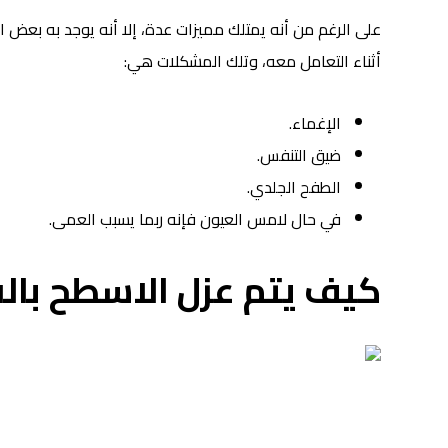
على الرغم من أنه يمتلك مميزات عدة، إلا أنه يوجد به بعض 
أثناء التعامل معه، وتلك المشكلات هي:
الإغماء.
ضيق التنفس.
الطفح الجلدي.
في حال لامس العيون فإنه ربما يسبب العمى.
كيف يتم
عزل
الاسطح بال