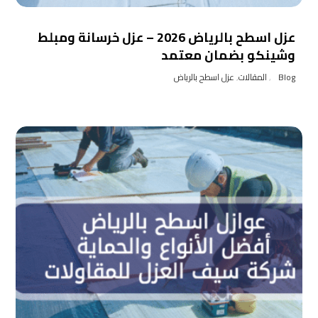
عزل اسطح بالرياض 2026 – عزل خرسانة ومبلط
وشينكو بضمان معتمد
Blog
,
المقالات
,
عزل اسطح بالرياض