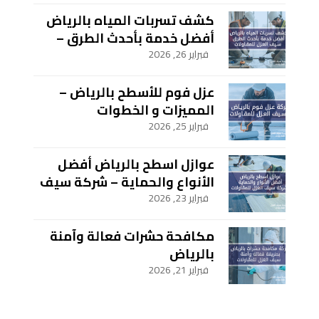
كشف تسربات المياه بالرياض
أفضل خدمة بأحدث الطرق –
سيف العزل للمقاولات
فبراير 26, 2026
عزل فوم للأسطح بالرياض –
المميزات و الخطوات
فبراير 25, 2026
عوازل اسطح بالرياض أفضل
الأنواع والحماية – شركة سيف
العزل للمقاولات
فبراير 23, 2026
مكافحة حشرات فعالة وآمنة
بالرياض
فبراير 21, 2026