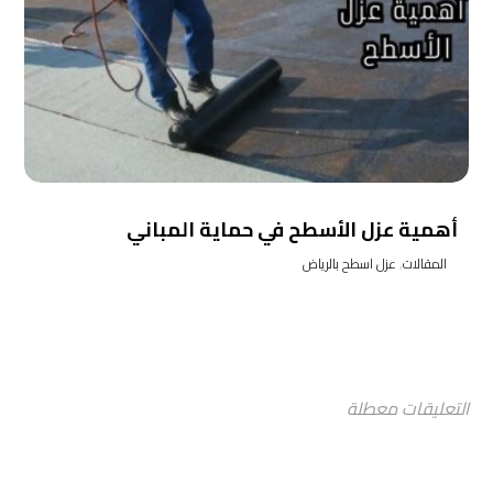
أهمية عزل الأسطح في حماية المباني
المقالات
,
عزل اسطح بالرياض
التعليقات معطلة