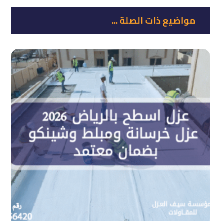
مواضيع ذات الصلة ...