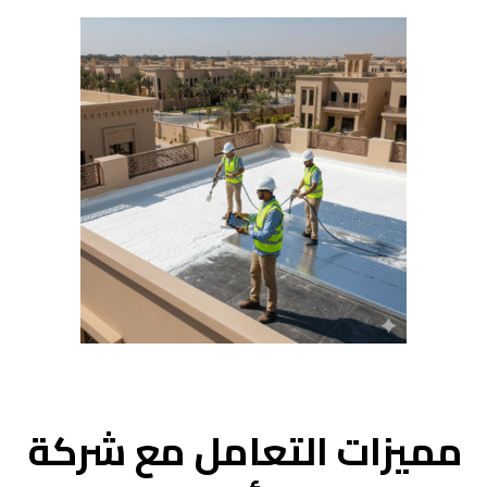
مميزات التعامل مع شركة