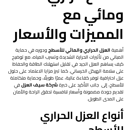
ومائي مع
المميزات والأسعار
أهمية
العزل الحراري والمائي للأسطح
ودوره في حماية
المباني من تأثيرات الحرارة الشديدة وتسرب المياه، مع توضيح
كيف يساهم العزل الجيد في تقليل استهلاك الطاقة والحفاظ
على سلامة الهيكل الخرساني. كما تبرز مزايا الاعتماد على حلول
عزل احترافية توفر كفاءة عالية، عمرًا طويلًا، وحماية متكاملة
للأسطح، إلى جانب التأكيد على خبرة
شركة سيف العزل
في
تقديم جودة مضمونة وأسعار تنافسية تحقق الراحة والأمان
على المدى الطويل.
أنواع العزل الحراري
للأسطح