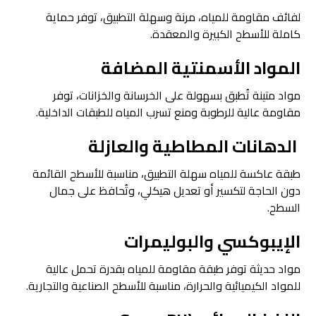
لفائف مقاومة للمياه، مرنة وسهلة التطبيق، توفر حماية
كاملة للأسطح الكبيرة والمعقدة.
المواد الأسمنتية المضافة
مواد متينة تُطبق بسهولة على الخرسانة والخزانات، توفر
مقاومة عالية للرطوبة ومنع تسرب المياه للطبقات الداخلية.
الدهانات المطاطية والعازلة
طبقة عاكسة للمياه سهلة التطبيق، مناسبة للأسطح القائمة
دون الحاجة لتكسير أو تعديل هيكلي، وتُحافظ على جمال
السطح.
الإيبوكسي والبوليمرات
مواد حديثة توفر طبقة مقاومة للمياه بقدرة تحمل عالية
للمواد الكيميائية والحرارة، مناسبة للأسطح الصناعية والتجارية.