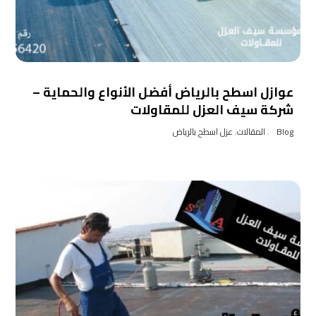
عوازل اسطح بالرياض أفضل الأنواع والحماية –
شركة سيف العزل للمقاولات
Blog
,
المقالات
,
عزل اسطح بالرياض